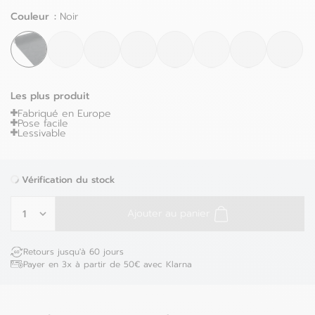
Couleur :
Noir
Les plus produit
Fabriqué en Europe
Pose facile
Lessivable
Vérification du stock
Ajouter au panier
Retours jusqu'à 60 jours
Payer en 3x à partir de 50€ avec Klarna