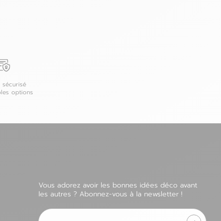
 sécurisé
ples options
Vous adorez avoir les bonnes idées déco avant
les autres ? Abonnez-vous à la newsletter !