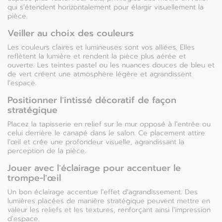
qui s’étendent horizontalement pour élargir visuellement la
pièce.
Veiller au choix des couleurs
Les couleurs claires et lumineuses sont vos alliées. Elles
reflètent la lumière et rendent la pièce plus aérée et
ouverte. Les teintes pastel ou les nuances douces de bleu et
de vert créent une atmosphère légère et agrandissent
l’espace.
Positionner l’intissé décoratif de façon
stratégique
Placez la tapisserie en relief sur le mur opposé à l’entrée ou
celui derrière le canapé dans le salon. Ce placement attire
l’œil et crée une profondeur visuelle, agrandissant la
perception de la pièce.
Jouer avec l’éclairage pour accentuer le
trompe-l’œil
Un bon éclairage accentue l’effet d’agrandissement. Des
lumières placées de manière stratégique peuvent mettre en
valeur les reliefs et les textures, renforçant ainsi l’impression
d’espace.