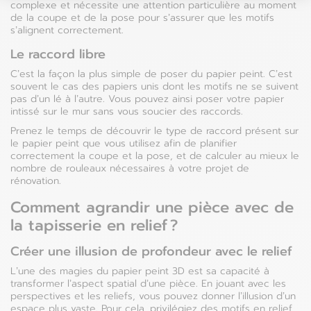
complexe et nécessite une attention particulière au moment
de la coupe et de la pose pour s’assurer que les motifs
s’alignent correctement.
Le raccord libre
C’est la façon la plus simple de poser du papier peint. C’est
souvent le cas des papiers unis dont les motifs ne se suivent
pas d’un lé à l’autre. Vous pouvez ainsi poser votre papier
intissé sur le mur sans vous soucier des raccords.
Prenez le temps de découvrir le type de raccord présent sur
le papier peint que vous utilisez afin de planifier
correctement la coupe et la pose, et de calculer au mieux le
nombre de rouleaux nécessaires à votre projet de
rénovation.
Comment agrandir une pièce avec de
la tapisserie en relief ?
Créer une illusion de profondeur avec le relief
L’une des magies du papier peint 3D est sa capacité à
transformer l’aspect spatial d’une pièce. En jouant avec les
perspectives et les reliefs, vous pouvez donner l’illusion d’un
espace plus vaste. Pour cela, privilégiez des motifs en relief