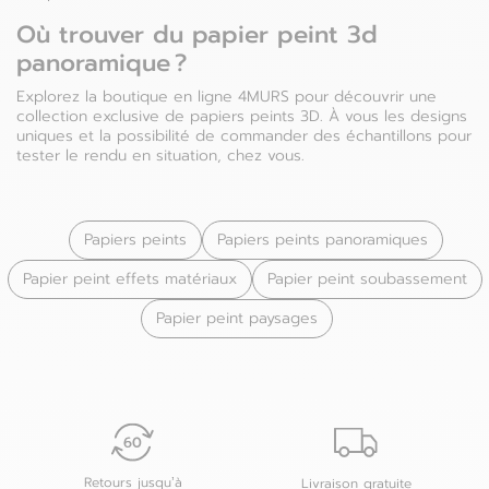
Où trouver du papier peint 3d
panoramique ?
Explorez la boutique en ligne 4MURS pour découvrir une
collection exclusive de papiers peints 3D. À vous les designs
uniques et la possibilité de commander des échantillons pour
tester le rendu en situation, chez vous.
Papiers peints
Papiers peints panoramiques
Papier peint effets matériaux
Papier peint soubassement
Papier peint paysages
Retours jusqu’à
Livraison gratuite