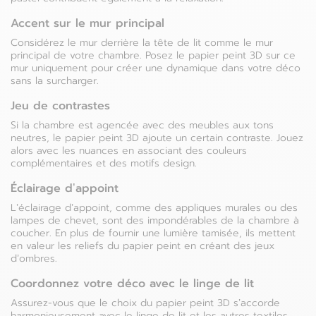
Accent sur le mur principal
Considérez le mur derrière la tête de lit comme le mur
principal de votre chambre. Posez le papier peint 3D sur ce
mur uniquement pour créer une dynamique dans votre déco
sans la surcharger.
Jeu de contrastes
Si la chambre est agencée avec des meubles aux tons
neutres, le papier peint 3D ajoute un certain contraste. Jouez
alors avec les nuances en associant des couleurs
complémentaires et des motifs design.
Éclairage d’appoint
L’éclairage d’appoint, comme des appliques murales ou des
lampes de chevet, sont des impondérables de la chambre à
coucher. En plus de fournir une lumière tamisée, ils mettent
en valeur les reliefs du papier peint en créant des jeux
d’ombres.
Coordonnez votre déco avec le linge de lit
Assurez-vous que le choix du papier peint 3D s’accorde
harmonieusement avec le linge de lit et les autres textiles