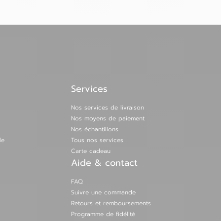
Services
Nos services de livraison
Nos moyens de paiement
Nos échantillons
le
Tous nos services
Carte cadeau
Aide & contact
FAQ
Suivre une commande
Retours et remboursements
Programme de fidélité