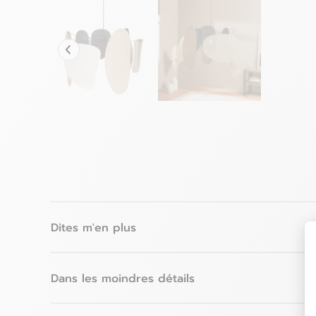
Dites m'en plus
Dans les moindres détails