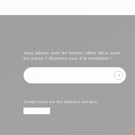
Vous adorez avoir les bonnes idées déco avant
les autres ? Abonnez-vous à la newsletter !
Adresse e-mail
Suivez-nous sur les réseaux sociaux